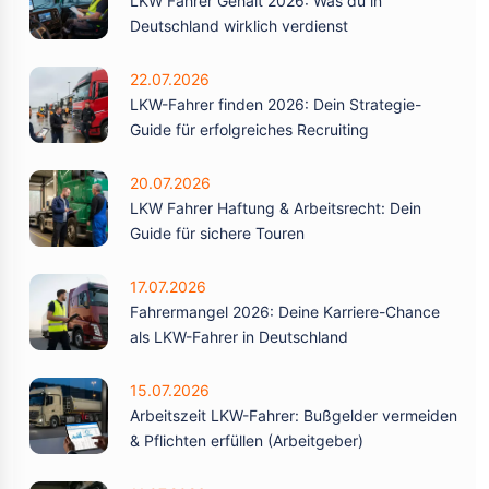
LKW Fahrer Gehalt 2026: Was du in
Deutschland wirklich verdienst
22.07.2026
LKW-Fahrer finden 2026: Dein Strategie-
Guide für erfolgreiches Recruiting
20.07.2026
LKW Fahrer Haftung & Arbeitsrecht: Dein
Guide für sichere Touren
17.07.2026
Fahrermangel 2026: Deine Karriere-Chance
als LKW-Fahrer in Deutschland
15.07.2026
Arbeitszeit LKW-Fahrer: Bußgelder vermeiden
& Pflichten erfüllen (Arbeitgeber)