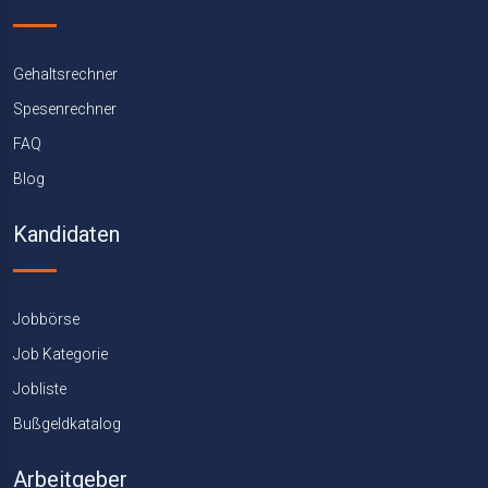
Gehaltsrechner
Spesenrechner
FAQ
Blog
Kandidaten
Jobbörse
Job Kategorie
Jobliste
Bußgeldkatalog
Arbeitgeber