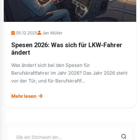
05.12.2025
Jan Müller
Spesen 2026: Was sich für LKW-Fahrer
ändert
Was ändert sich bei den Spesen für
Berufskraftfahrer im Jahr 2026? Das Jahr 2026 steht
vor der Tür, und für Berufskraftf...
Mehr lesen