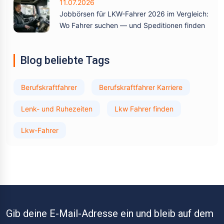
11.07.2026
Jobbörsen für LKW-Fahrer 2026 im Vergleich:
Wo Fahrer suchen — und Speditionen finden
Blog beliebte Tags
Berufskraftfahrer
Berufskraftfahrer Karriere
Lenk- und Ruhezeiten
Lkw Fahrer finden
Lkw-Fahrer
Gib deine E-Mail-Adresse ein und bleib auf dem