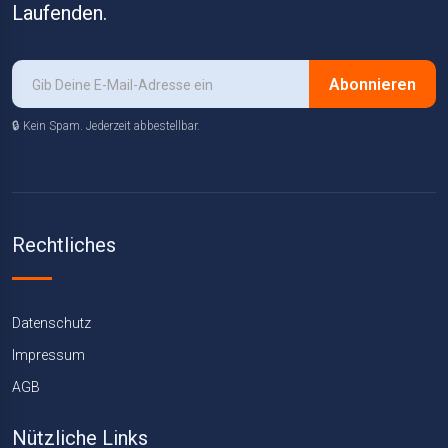
Laufenden.
Abonnieren
🔒 Kein Spam. Jederzeit abbestellbar.
Rechtliches
Datenschutz
Impressum
AGB
Nützliche Links