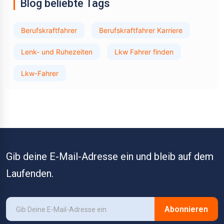
Blog beliebte Tags
Berufskraftfahrer
Berufskraftfahrer Karriere
Lenk- und Ruhezeiten
Lkw Fahrer finden
Lkw-Fahrer
Gib deine E-Mail-Adresse ein und bleib auf dem
Laufenden.
Abonnieren