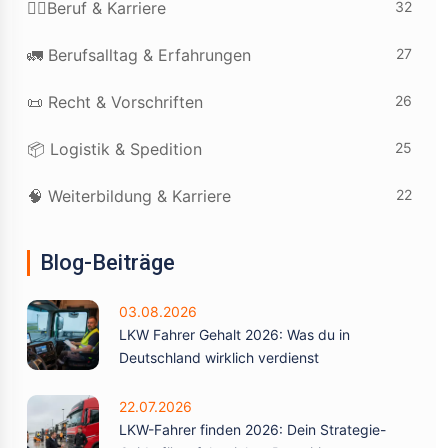
32
👷‍♂️Beruf & Karriere
27
🚛 Berufsalltag & Erfahrungen
26
📜 Recht & Vorschriften
25
📦 Logistik & Spedition
22
🧠 Weiterbildung & Karriere
Blog-Beiträge
03.08.2026
LKW Fahrer Gehalt 2026: Was du in
Deutschland wirklich verdienst
22.07.2026
LKW-Fahrer finden 2026: Dein Strategie-