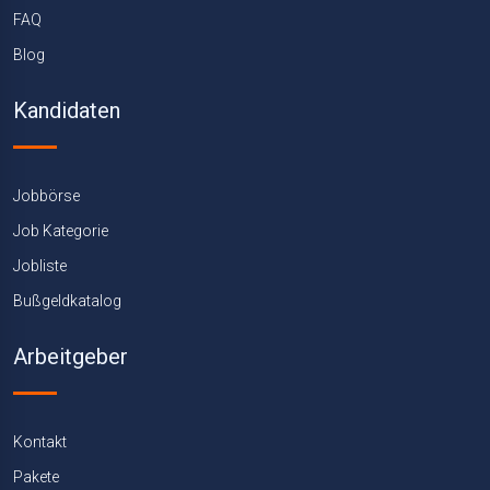
FAQ
Blog
Kandidaten
Jobbörse
Job Kategorie
Jobliste
Bußgeldkatalog
Arbeitgeber
Kontakt
Pakete