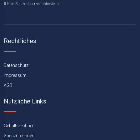
🔒 Kein Spam. Jederzeit abbestellbar.
Rechtliches
Datenschutz
Impressum
AGB
Nützliche Links
Gehaltsrechner
Spesenrechner