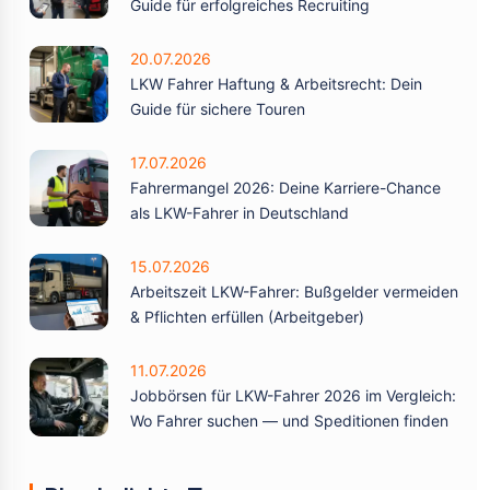
Guide für erfolgreiches Recruiting
20.07.2026
LKW Fahrer Haftung & Arbeitsrecht: Dein
Guide für sichere Touren
17.07.2026
Fahrermangel 2026: Deine Karriere-Chance
als LKW-Fahrer in Deutschland
15.07.2026
Arbeitszeit LKW-Fahrer: Bußgelder vermeiden
& Pflichten erfüllen (Arbeitgeber)
11.07.2026
Jobbörsen für LKW-Fahrer 2026 im Vergleich:
Wo Fahrer suchen — und Speditionen finden