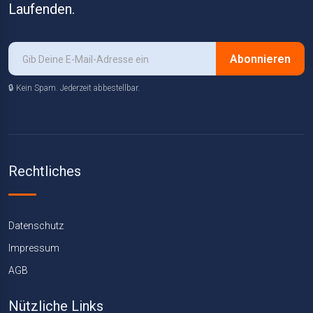
Laufenden.
Abonnieren
🔒 Kein Spam. Jederzeit abbestellbar.
Rechtliches
Datenschutz
Impressum
AGB
Nützliche Links