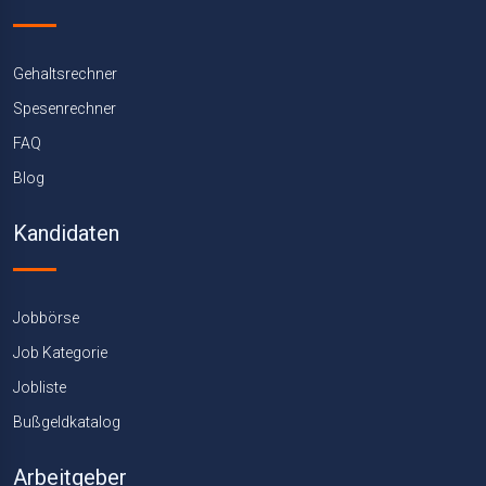
Gehaltsrechner
Spesenrechner
FAQ
Blog
Kandidaten
Jobbörse
Job Kategorie
Jobliste
Bußgeldkatalog
Arbeitgeber