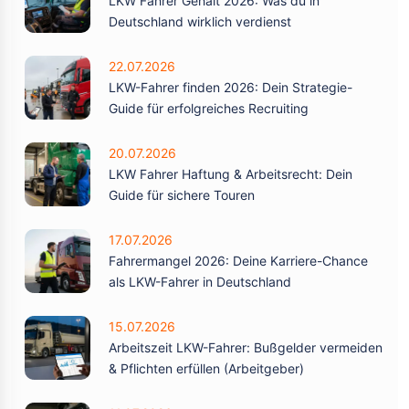
LKW Fahrer Gehalt 2026: Was du in
Deutschland wirklich verdienst
22.07.2026
LKW-Fahrer finden 2026: Dein Strategie-
Guide für erfolgreiches Recruiting
20.07.2026
LKW Fahrer Haftung & Arbeitsrecht: Dein
Guide für sichere Touren
17.07.2026
Fahrermangel 2026: Deine Karriere-Chance
als LKW-Fahrer in Deutschland
15.07.2026
Arbeitszeit LKW-Fahrer: Bußgelder vermeiden
& Pflichten erfüllen (Arbeitgeber)