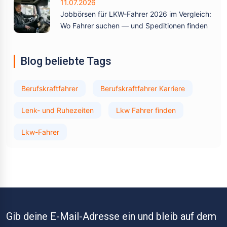
11.07.2026
Jobbörsen für LKW-Fahrer 2026 im Vergleich:
Wo Fahrer suchen — und Speditionen finden
Blog beliebte Tags
Berufskraftfahrer
Berufskraftfahrer Karriere
Lenk- und Ruhezeiten
Lkw Fahrer finden
Lkw-Fahrer
Gib deine E-Mail-Adresse ein und bleib auf dem