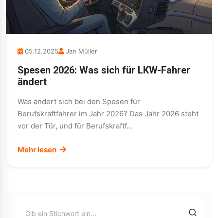
05.12.2025
Jan Müller
Spesen 2026: Was sich für LKW-Fahrer
ändert
Was ändert sich bei den Spesen für
Berufskraftfahrer im Jahr 2026? Das Jahr 2026 steht
vor der Tür, und für Berufskraftf...
Mehr lesen