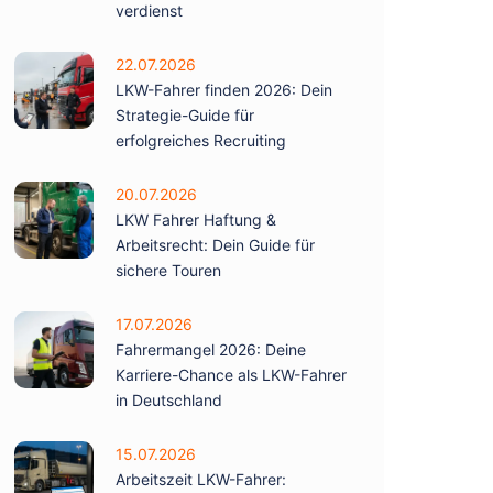
verdienst
22.07.2026
LKW-Fahrer finden 2026: Dein
Strategie-Guide für
erfolgreiches Recruiting
20.07.2026
LKW Fahrer Haftung &
Arbeitsrecht: Dein Guide für
sichere Touren
17.07.2026
Fahrermangel 2026: Deine
Karriere-Chance als LKW-Fahrer
in Deutschland
15.07.2026
Arbeitszeit LKW-Fahrer: