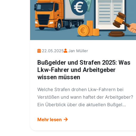
22.05.2025
Jan Müller
Bußgelder und Strafen 2025: Was
Lkw-Fahrer und Arbeitgeber
wissen müssen
Welche Strafen drohen Lkw-Fahrern bei
Verstößen und wann haftet der Arbeitgeber?
Ein Überblick über die aktuellen Bußgel...
Mehr lesen