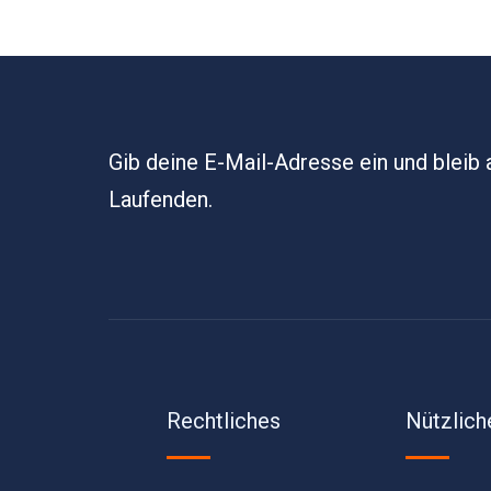
Gib deine E-Mail-Adresse ein und bleib
Laufenden.
Rechtliches
Nützlich