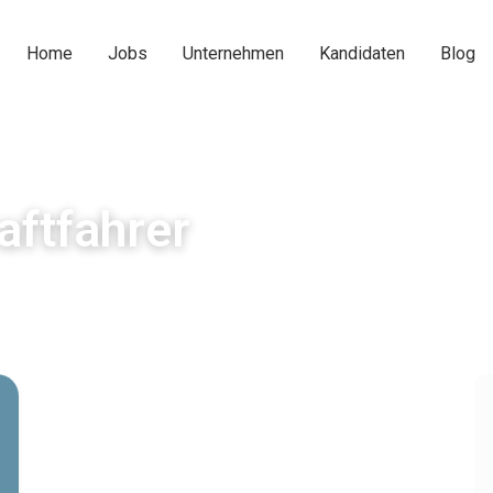
Home
Jobs
Unternehmen
Kandidaten
Blog
aftfahrer