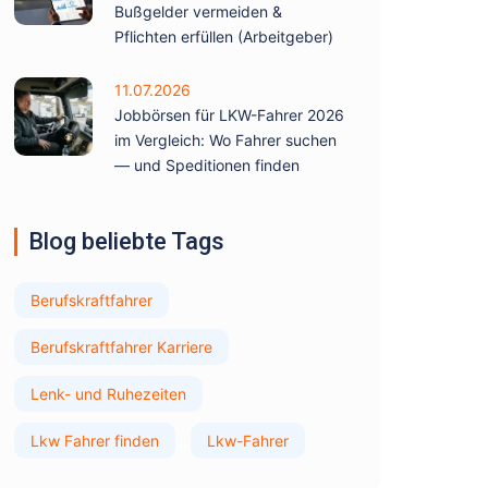
Bußgelder vermeiden &
Pflichten erfüllen (Arbeitgeber)
11.07.2026
Jobbörsen für LKW-Fahrer 2026
im Vergleich: Wo Fahrer suchen
— und Speditionen finden
Blog beliebte Tags
Berufskraftfahrer
Berufskraftfahrer Karriere
Lenk- und Ruhezeiten
Lkw Fahrer finden
Lkw-Fahrer