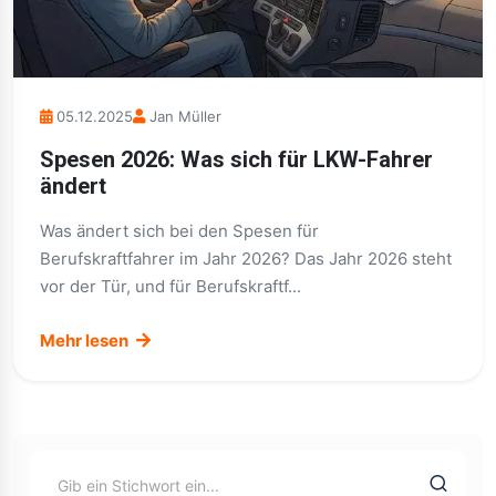
05.12.2025
Jan Müller
Spesen 2026: Was sich für LKW-Fahrer
ändert
Was ändert sich bei den Spesen für
Berufskraftfahrer im Jahr 2026? Das Jahr 2026 steht
vor der Tür, und für Berufskraftf...
Mehr lesen