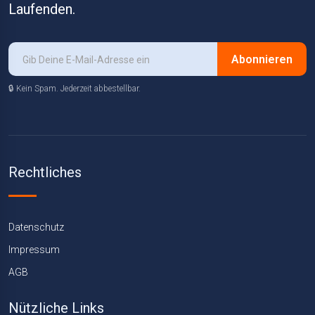
Laufenden.
Abonnieren
🔒 Kein Spam. Jederzeit abbestellbar.
Rechtliches
Datenschutz
Impressum
AGB
Nützliche Links