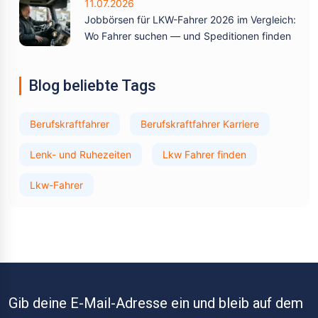
11.07.2026
Jobbörsen für LKW-Fahrer 2026 im Vergleich:
Wo Fahrer suchen — und Speditionen finden
Blog beliebte Tags
Berufskraftfahrer
Berufskraftfahrer Karriere
Lenk- und Ruhezeiten
Lkw Fahrer finden
Lkw-Fahrer
Gib deine E-Mail-Adresse ein und bleib auf dem