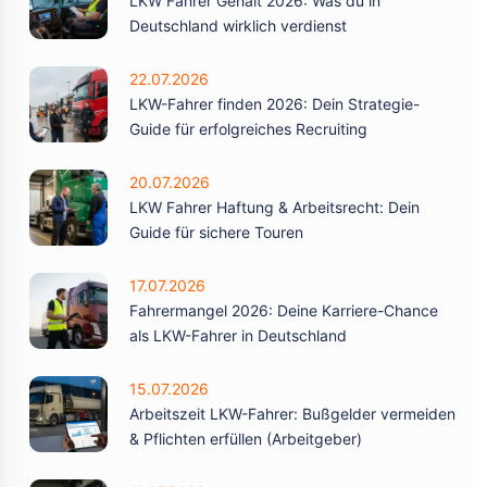
LKW Fahrer Gehalt 2026: Was du in
Deutschland wirklich verdienst
22.07.2026
LKW-Fahrer finden 2026: Dein Strategie-
Guide für erfolgreiches Recruiting
20.07.2026
LKW Fahrer Haftung & Arbeitsrecht: Dein
Guide für sichere Touren
17.07.2026
Fahrermangel 2026: Deine Karriere-Chance
als LKW-Fahrer in Deutschland
15.07.2026
Arbeitszeit LKW-Fahrer: Bußgelder vermeiden
& Pflichten erfüllen (Arbeitgeber)