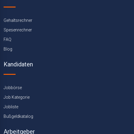
Gehaltsrechner
Spesenrechner
FAQ
Blog
Kandidaten
Jobbörse
Job Kategorie
Jobliste
Bußgeldkatalog
Arbeitgeber