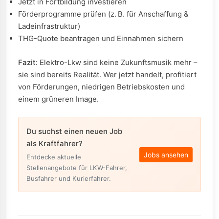
Jetzt in Fortbildung investieren
Förderprogramme prüfen (z. B. für Anschaffung &
Ladeinfrastruktur)
THG-Quote beantragen und Einnahmen sichern
Fazit:
Elektro-Lkw sind keine Zukunftsmusik mehr –
sie sind bereits Realität. Wer jetzt handelt, profitiert
von Förderungen, niedrigen Betriebskosten und
einem grüneren Image.
Du suchst einen neuen Job
als Kraftfahrer?
Jobs ansehen
Entdecke aktuelle
Stellenangebote für LKW-Fahrer,
Busfahrer und Kurierfahrer.