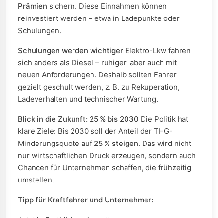
Prämien
sichern. Diese Einnahmen können
reinvestiert werden – etwa in Ladepunkte oder
Schulungen.
Schulungen werden wichtiger
Elektro-Lkw fahren
sich anders als Diesel – ruhiger, aber auch mit
neuen Anforderungen. Deshalb sollten Fahrer
gezielt geschult werden, z. B. zu Rekuperation,
Ladeverhalten und technischer Wartung.
Blick in die Zukunft: 25 % bis 2030
Die Politik hat
klare Ziele: Bis 2030 soll der Anteil der THG-
Minderungsquote auf
25 % steigen
. Das wird nicht
nur wirtschaftlichen Druck erzeugen, sondern auch
Chancen für Unternehmen schaffen, die frühzeitig
umstellen.
Tipp für Kraftfahrer und Unternehmer: