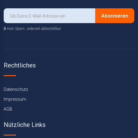
Abonnieren
🔒 Kein Spam. Jederzeit abbestellbar.
Rechtliches
Datenschutz
Impressum
AGB
Nützliche Links