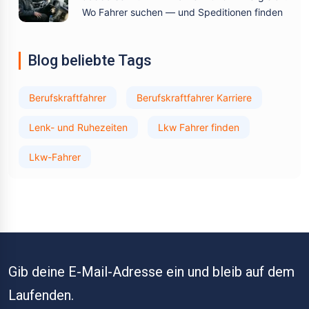
Wo Fahrer suchen — und Speditionen finden
Blog beliebte Tags
Berufskraftfahrer
Berufskraftfahrer Karriere
Lenk- und Ruhezeiten
Lkw Fahrer finden
Lkw-Fahrer
Gib deine E-Mail-Adresse ein und bleib auf dem
Laufenden.