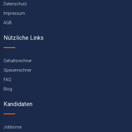
Datenschutz
Impressum
AGB
Nützliche Links
Gehaltsrechner
Spesenrechner
FAQ
Blog
Kandidaten
Jobbörse