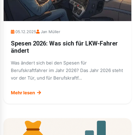
05.12.2025
Jan Müller
Spesen 2026: Was sich für LKW-Fahrer
ändert
Was ändert sich bei den Spesen für
Berufskraftfahrer im Jahr 2026? Das Jahr 2026 steht
vor der Tür, und für Berufskraftf...
Mehr lesen