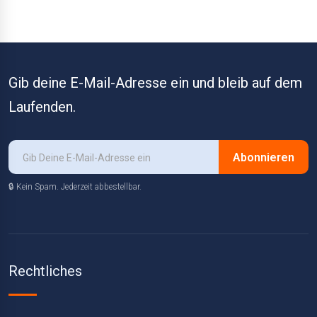
Gib deine E-Mail-Adresse ein und bleib auf dem
Laufenden.
Abonnieren
🔒 Kein Spam. Jederzeit abbestellbar.
Rechtliches