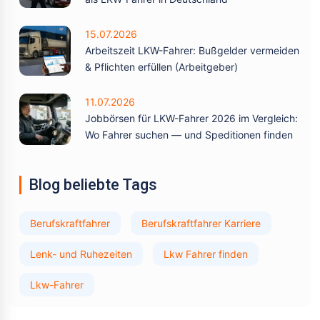
15.07.2026
Arbeitszeit LKW-Fahrer: Bußgelder vermeiden
& Pflichten erfüllen (Arbeitgeber)
11.07.2026
Jobbörsen für LKW-Fahrer 2026 im Vergleich:
Wo Fahrer suchen — und Speditionen finden
Blog beliebte Tags
Berufskraftfahrer
Berufskraftfahrer Karriere
Lenk- und Ruhezeiten
Lkw Fahrer finden
Lkw-Fahrer