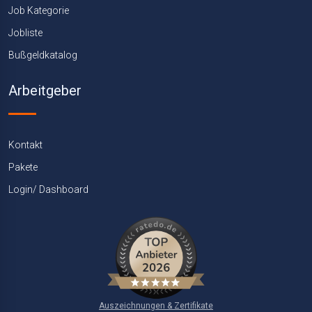
Job Kategorie
Jobliste
Bußgeldkatalog
Arbeitgeber
Kontakt
Pakete
Login/ Dashboard
Auszeichnungen & Zertifikate