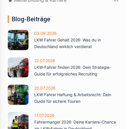
🧠 Weiterbildung & Karriere
Blog-Beiträge
03.08.2026
LKW Fahrer Gehalt 2026: Was du in
Deutschland wirklich verdienst
22.07.2026
LKW-Fahrer finden 2026: Dein Strategie-
Guide für erfolgreiches Recruiting
20.07.2026
LKW Fahrer Haftung & Arbeitsrecht: Dein
Guide für sichere Touren
17.07.2026
Fahrermangel 2026: Deine Karriere-Chance
als LKW-Fahrer in Deutschland