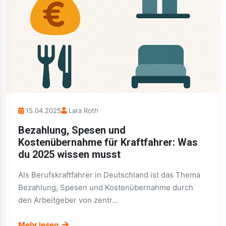
15.04.2025
Lara Roth
Bezahlung, Spesen und
Kostenübernahme für Kraftfahrer: Was
du 2025 wissen musst
Als Berufskraftfahrer in Deutschland ist das Thema
Bezahlung, Spesen und Kostenübernahme durch
den Arbeitgeber von zentr...
Mehr lesen