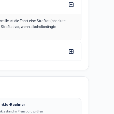
mille ist die Fahrt eine Straftat (absolute
e Straftat vor, wenn alkoholbedingte
nkte-Rechner
nktestand in Flensburg prüfen