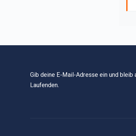
Gib deine E-Mail-Adresse ein und bleib
Laufenden.