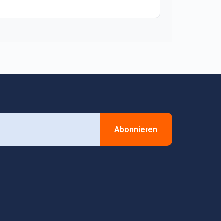
Abonnieren