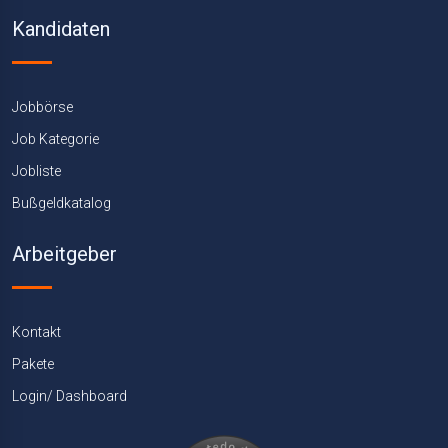
Kandidaten
Jobbörse
Job Kategorie
Jobliste
Bußgeldkatalog
Arbeitgeber
Kontakt
Pakete
Login/ Dashboard