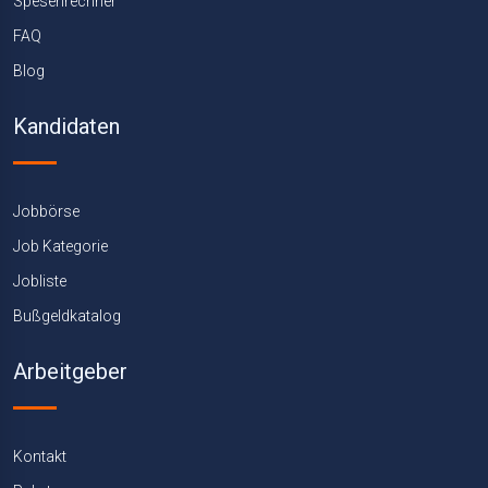
Spesenrechner
FAQ
Blog
Kandidaten
Jobbörse
Job Kategorie
Jobliste
Bußgeldkatalog
Arbeitgeber
Kontakt