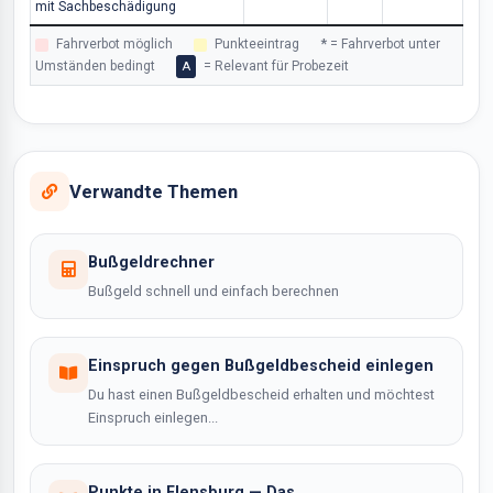
mit Sachbeschädigung
Fahrverbot möglich
Punkteeintrag
*
= Fahrverbot unter
Umständen bedingt
= Relevant für Probezeit
A
Verwandte Themen
Bußgeldrechner
Bußgeld schnell und einfach berechnen
Einspruch gegen Bußgeldbescheid einlegen
Du hast einen Bußgeldbescheid erhalten und möchtest
Einspruch einlegen...
Punkte in Flensburg — Das