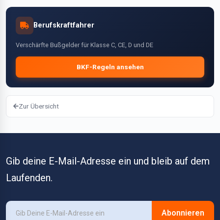
Berufskraftfahrer
Verschärfte Bußgelder für Klasse C, CE, D und DE
BKF-Regeln ansehen
Zur Übersicht
Gib deine E-Mail-Adresse ein und bleib auf dem
Laufenden.
Abonnieren