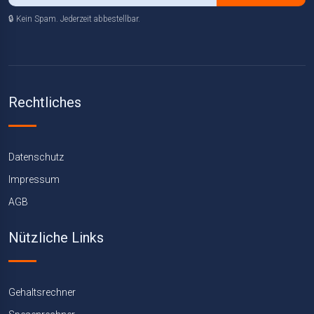
🔒 Kein Spam. Jederzeit abbestellbar.
Rechtliches
Datenschutz
Impressum
AGB
Nützliche Links
Gehaltsrechner