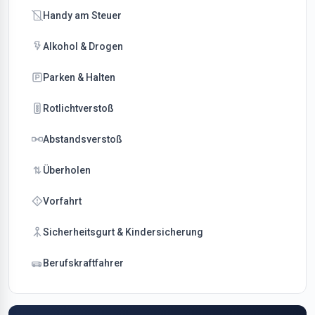
Handy am Steuer
Alkohol & Drogen
Parken & Halten
Rotlichtverstoß
Abstandsverstoß
Überholen
Vorfahrt
Sicherheitsgurt & Kindersicherung
Berufskraftfahrer