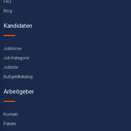
FAQ
Blog
Kandidaten
Jobbörse
Job Kategorie
Jobliste
Bußgeldkatalog
Arbeitgeber
Kontakt
Pakete