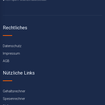
Rechtliches
Datenschutz
Impressum
AGB
Nützliche Links
Gehaltsrechner
Spesenrechner