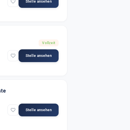
Stelle ansehen
Vollzeit
Stelle ansehen
ste
Stelle ansehen