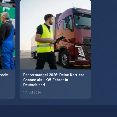
recht:
Fahrermangel 2026: Deine Karriere-
Chance als LKW-Fahrer in
Deutschland
17. Jul 2026