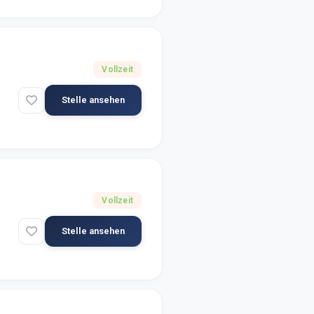
Vollzeit
Stelle ansehen
Vollzeit
Stelle ansehen