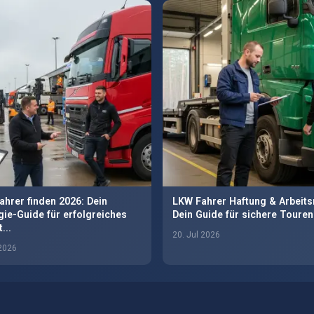
hrer finden 2026: Dein
LKW Fahrer Haftung & Arbeits
gie-Guide für erfolgreiches
Dein Guide für sichere Touren
...
20. Jul 2026
 2026