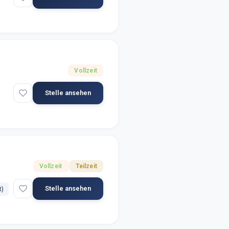
Vollzeit
Stelle ansehen
Vollzeit
Teilzeit
Stelle ansehen
t)