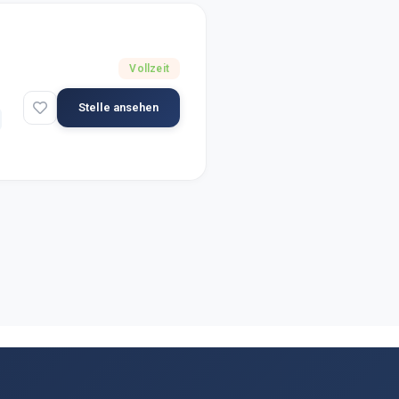
Vollzeit
Stelle ansehen