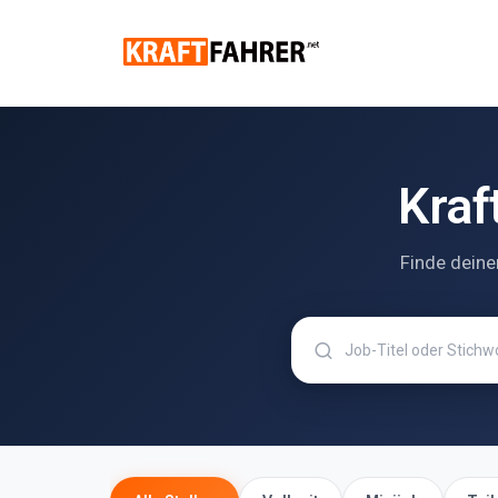
Kraf
Finde deine