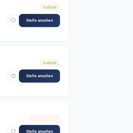
Vollzeit
Stelle ansehen
Vollzeit
Stelle ansehen
Selbstständig
Stelle ansehen